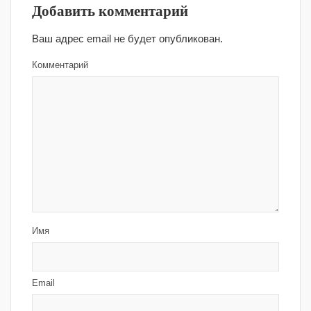
Добавить комментарий
Ваш адрес email не будет опубликован.
Комментарий
Имя
Email