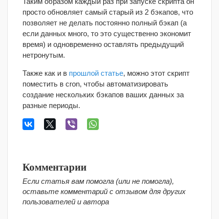
Таким образом каждый раз при запуске скрипта он
просто обновляет самый старый из 2 бэкапов, что
позволяет не делать постоянно полный бэкап (а
если данных много, то это существенно экономит
время) и одновременно оставлять предыдущий
нетронутым.
Также как и в
прошлой статье
, можно этот скрипт
поместить в cron, чтобы автоматизировать
создание нескольких бэкапов ваших данных за
разные периоды.
Комментарии
Если статья вам помогла (или не помогла),
оставьте комментарий с отзывом для других
пользователей и автора