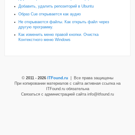
Добавить, удалить репозиторий в Ubuntu
Образ Cue открывается как аудио
Не открываются файлы. Как открыть файл через
другую программу.
Как изменить меню правой кнопки. Очистка
Контекстного меню Windows
©
2011 - 2026
ITFound.ru
| Все права защищены
При копировании материалов с сайта активная ссылка на
ITFound.ru обязательна
Связаться с администрацией сайта info@itfound.ru