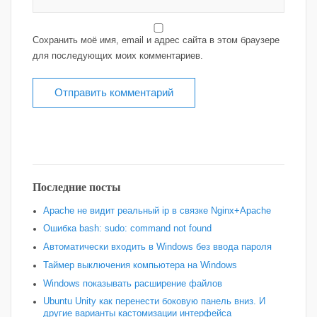
Сохранить моё имя, email и адрес сайта в этом браузере
для последующих моих комментариев.
Последние посты
Apache не видит реальный ip в связке Nginx+Apache
Ошибка bash: sudo: command not found
Автоматически входить в Windows без ввода пароля
Таймер выключения компьютера на Windows
Windows показывать расширение файлов
Ubuntu Unity как перенести боковую панель вниз. И
другие варианты кастомизации интерфейса