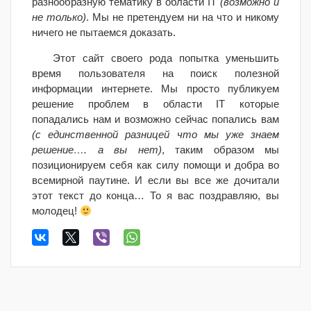
разнообразную тематику в области IT
(возможно и
не только)
. Мы не претендуем ни на что и никому
ничего не пытаемся доказать.
Этот сайт своего рода попытка уменьшить
время пользователя на поиск полезной
информации интернете. Мы просто публикуем
решение проблем в области IT которые
попадались нам и возможно сейчас попались вам
(с единственной разницей что мы уже знаем
решение…. а вы нет)
, таким образом мы
позиционируем себя как силу помощи и добра во
всемирной паутине. И если вы все же дочитали
этот текст до конца… То я вас поздравляю, вы
молодец!