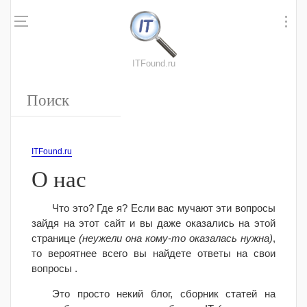
ITFound.ru
ITFound.ru
О нас
Что это? Где я? Если вас мучают эти вопросы
зайдя на этот сайт и вы даже оказались на этой
странице
(неужели она кому-то оказалась нужна)
,
то вероятнее всего вы найдете ответы на свои
вопросы .
Это просто некий блог, сборник статей на