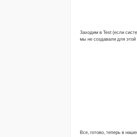
Заходим в Test (если сист
мы не создавали для этой
Все, готово, теперь в на