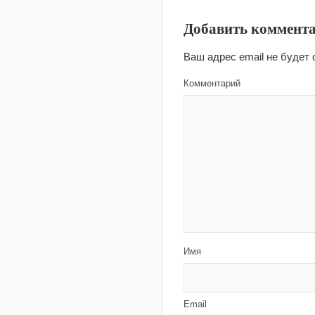
Добавить коммент
Ваш адрес email не будет 
Комментарий
Имя
Email