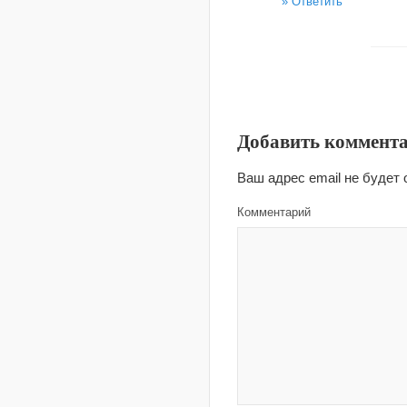
Ответить
Добавить коммент
Ваш адрес email не будет 
Комментарий