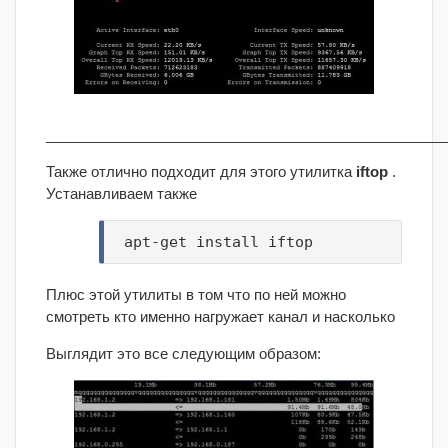
__________________________________________________
Также отлично подходит для этого утилитка
iftop
.
Устанавливаем также
apt-get install iftop
Плюс этой утилиты в том что по ней можно
смотреть кто именно нагружает канал и насколько
Выглядит это все следующим образом: