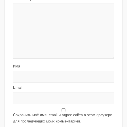
Имя
Email
Сохранить моё имя, email и адрес сайта в этом браузере
для последующих моих комментариев.