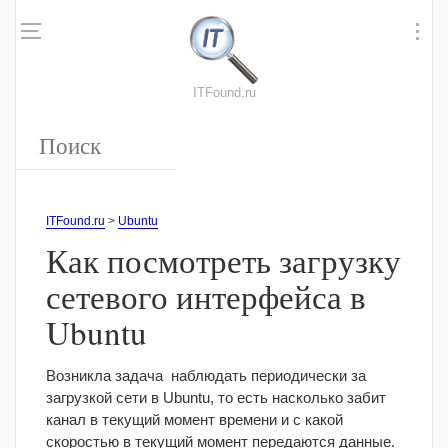
ITFound.ru
ITFound.ru
>
Ubuntu
Как посмотреть загрузку
сетевого интерфейса в
Ubuntu
Возникла задача наблюдать периодически за
загрузкой сети в Ubuntu, то есть насколько забит
канал в текущий момент времени и с какой
скоростью в текущий момент передаются данные.