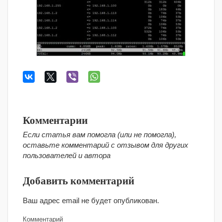
Комментарии
Если статья вам помогла (или не помогла),
оставьте комментарий с отзывом для других
пользователей и автора
Добавить комментарий
Ваш адрес email не будет опубликован.
Комментарий