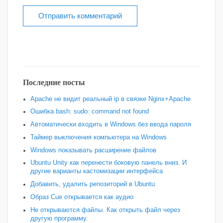
Последние посты
Apache не видит реальный ip в связке Nginx+Apache
Ошибка bash: sudo: command not found
Автоматически входить в Windows без ввода пароля
Таймер выключения компьютера на Windows
Windows показывать расширение файлов
Ubuntu Unity как перенести боковую панель вниз. И
другие варианты кастомизации интерфейса
Добавить, удалить репозиторий в Ubuntu
Образ Cue открывается как аудио
Не открываются файлы. Как открыть файл через
другую программу.