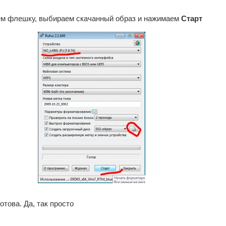
ем флешку, выбираем скачанный образ и нажимаем
Старт
това. Да, так просто