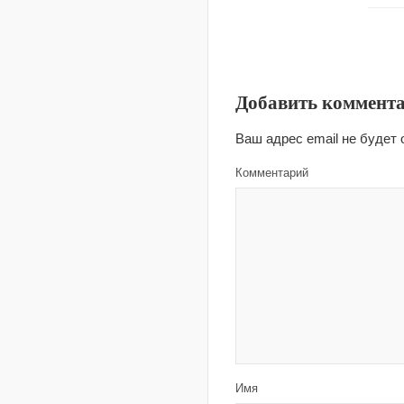
Добавить коммент
Ваш адрес email не будет 
Комментарий
Имя